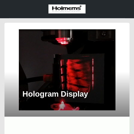
Hologram Display